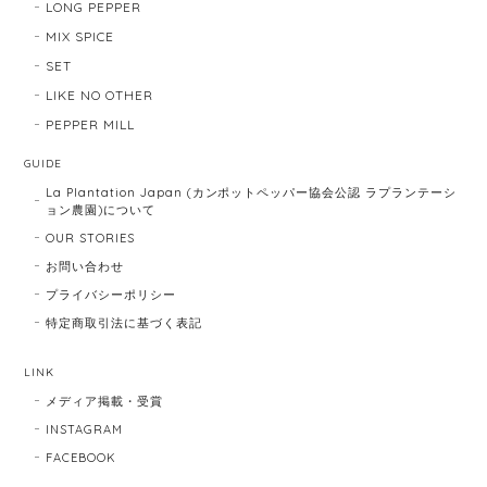
LONG PEPPER
MIX SPICE
SET
LIKE NO OTHER
PEPPER MILL
GUIDE
La Plantation Japan (カンポットペッパー協会公認 ラプランテーシ
ョン農園)について
OUR STORIES
お問い合わせ
プライバシーポリシー
特定商取引法に基づく表記
LINK
メディア掲載・受賞
INSTAGRAM
FACEBOOK