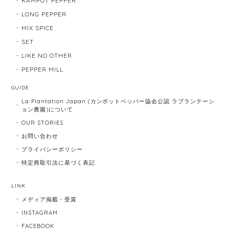
KAMPOT PEPPER
LONG PEPPER
MIX SPICE
SET
LIKE NO OTHER
PEPPER MILL
GUIDE
La Plantation Japan (カンポットペッパー協会公認 ラプランテーシ
ョン農園)について
OUR STORIES
お問い合わせ
プライバシーポリシー
特定商取引法に基づく表記
LINK
メディア掲載・受賞
INSTAGRAM
FACEBOOK