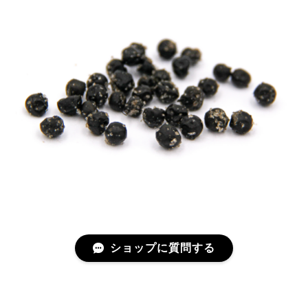
ショップに質問する
プライバシーポリシー
特定商取引法に基づく表記