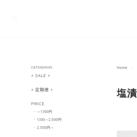
CATEGORIES
Home
+ SALE +
+ 定期便 +
塩
PRICE
～1,100円
1,100～2,500円
2,500円～