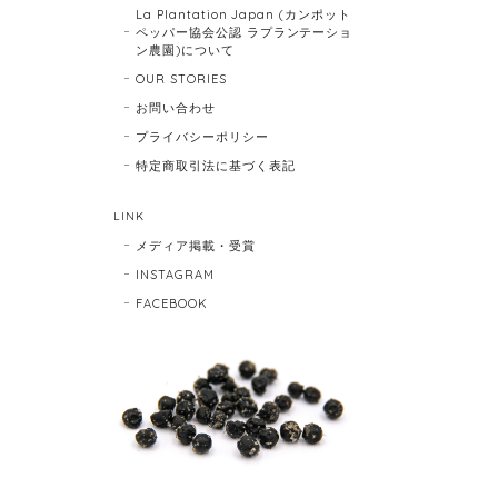
La Plantation Japan (カンポット
ペッパー協会公認 ラプランテーショ
ン農園)について
OUR STORIES
お問い合わせ
プライバシーポリシー
特定商取引法に基づく表記
LINK
メディア掲載・受賞
INSTAGRAM
FACEBOOK