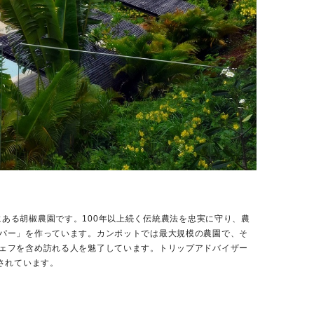
ト州にある胡椒農園です。100年以上続く伝統農法を忠実に守り、農
パー」を作っています。カンポットでは最大規模の農園で、そ
ェフを含め訪れる人を魅了しています。トリップアドバイザー
されています。