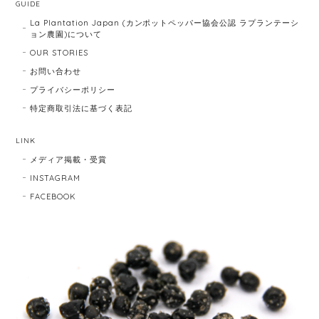
GUIDE
La Plantation Japan (カンポットペッパー協会公認 ラプランテーシ
ョン農園)について
OUR STORIES
お問い合わせ
プライバシーポリシー
特定商取引法に基づく表記
LINK
メディア掲載・受賞
INSTAGRAM
FACEBOOK